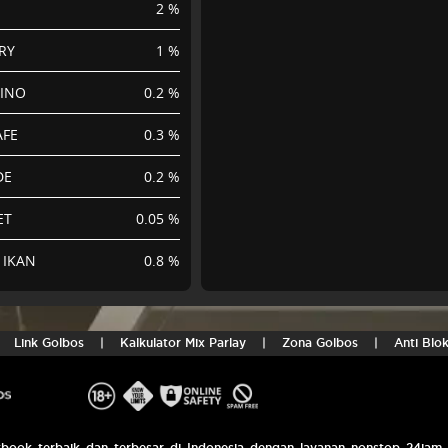
2 %
RY
1 %
SINO
0.2 %
AFE
0.3 %
DE
0.2 %
ET
0.05 %
 IKAN
0.8 %
Link Golbos
|
Kalkulator Mix Parlay
|
Zona Golbos
|
Anti Blok
book terbaik dan terbesar di Indonesia dengan layanan nonstop 24jam