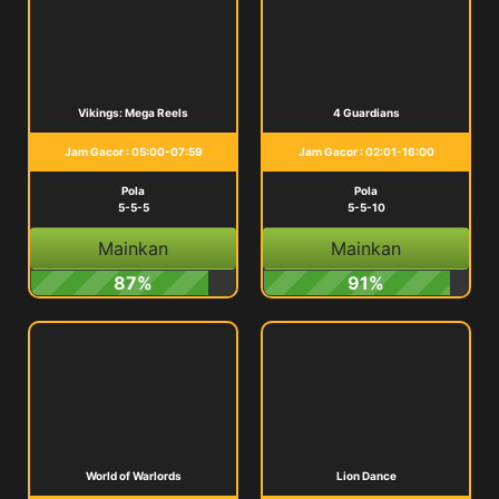
Vikings: Mega Reels
4 Guardians
Jam Gacor : 05:00-07:59
Jam Gacor : 02:01-16:00
Pola
Pola
5-5-5
5-5-10
Mainkan
Mainkan
87%
91%
World of Warlords
Lion Dance