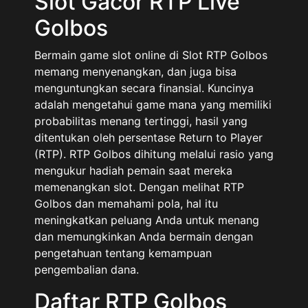
Slot Gacor RTP Live
Golbos
Bermain game slot online di Slot RTP Golbos
memang menyenangkan, dan juga bisa
menguntungkan secara finansial. Kuncinya
adalah mengetahui game mana yang memiliki
probabilitas menang tertinggi, hasil yang
ditentukan oleh persentase Return to Player
(RTP). RTP Golbos dihitung melalui rasio yang
mengukur hadiah pemain saat mereka
memenangkan slot. Dengan melihat RTP
Golbos dan memahami pola, hal itu
meningkatkan peluang Anda untuk menang
dan memungkinkan Anda bermain dengan
pengetahuan tentang kemampuan
pengembalian dana.
Daftar RTP Golbos