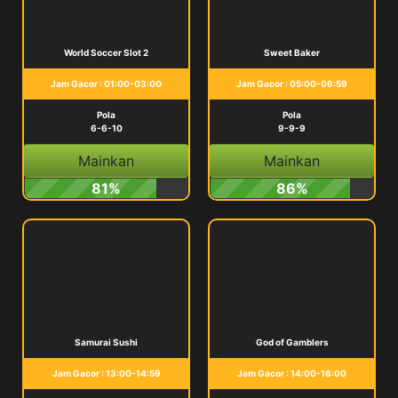
World Soccer Slot 2
Sweet Baker
Jam Gacor : 01:00-03:00
Jam Gacor : 05:00-06:59
Pola
Pola
6-6-10
9-9-9
Mainkan
Mainkan
81%
86%
Samurai Sushi
God of Gamblers
Jam Gacor : 13:00-14:59
Jam Gacor : 14:00-16:00