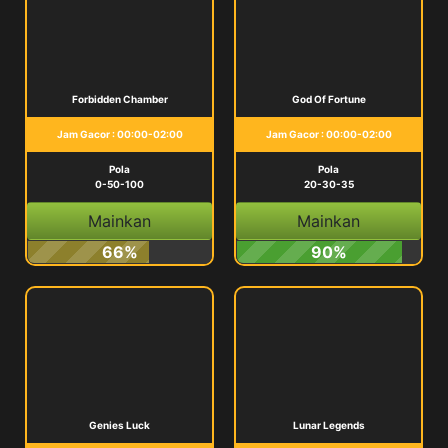
Forbidden Chamber
God Of Fortune
Jam Gacor : 00:00-02:00
Jam Gacor : 00:00-02:00
Pola
Pola
0-50-100
20-30-35
Mainkan
Mainkan
66%
90%
Genies Luck
Lunar Legends