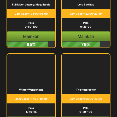
Full Moon Legacy: Mega Reels
Lord Bao Bao
Jam Gacor : 03:00-05:00
Jam Gacor : 22:00-23:59
Pola
Pola
0-50-100
0-25-30
Mainkan
Mainkan
85%
79%
Winter Wonderland
The Nutcracker
Jam Gacor : 17:00-19:59
Jam Gacor : 05:00-19:00
Pola
Pola
5-10-25
0-50-100