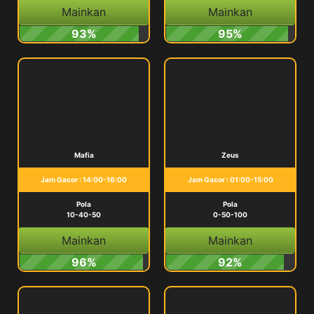
Mainkan
Mainkan
93%
95%
Mafia
Zeus
Jam Gacor : 14:00-16:00
Jam Gacor : 01:00-15:00
Pola
Pola
10-40-50
0-50-100
Mainkan
Mainkan
96%
92%