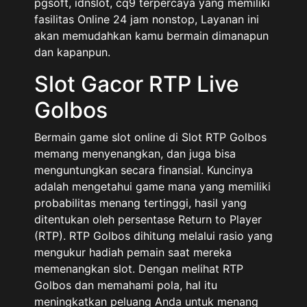
pgsoft, idnslot, cq9 terpercaya yang memiliki
fasilitas Online 24 jam nonstop, Layanan ini
akan memudahkan kamu bermain dimanapun
dan kapanpun.
Slot Gacor RTP Live
Golbos
Bermain game slot online di Slot RTP Golbos
memang menyenangkan, dan juga bisa
menguntungkan secara finansial. Kuncinya
adalah mengetahui game mana yang memiliki
probabilitas menang tertinggi, hasil yang
ditentukan oleh persentase Return to Player
(RTP). RTP Golbos dihitung melalui rasio yang
mengukur hadiah pemain saat mereka
memenangkan slot. Dengan melihat RTP
Golbos dan memahami pola, hal itu
meningkatkan peluang Anda untuk menang