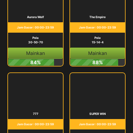
Aurora Wolf
The Empire
Jam Gacor : 00:00-23:59
Jam Gacor : 00:00-23:59
Pola
Pola
30-50-70
15-14-4
Mainkan
Mainkan
84%
88%
777
SUPER WIN
Jam Gacor : 00:00-23:59
Jam Gacor : 00:00-23:59