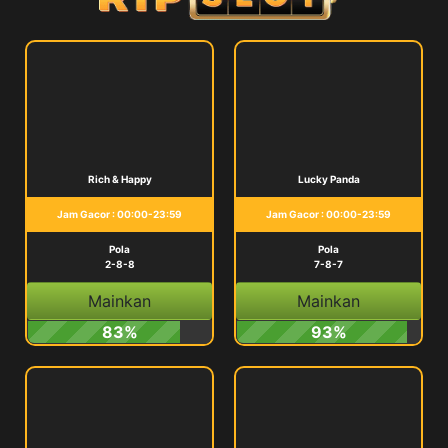
Rich & Happy
Lucky Panda
Jam Gacor : 00:00-23:59
Jam Gacor : 00:00-23:59
Pola
Pola
2-8-8
7-8-7
Mainkan
Mainkan
83%
93%